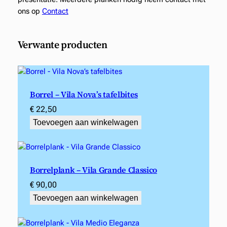
ons op
Contact
Verwante producten
Borrel – Vila Nova’s tafelbites
€
22,50
Toevoegen aan winkelwagen
Borrelplank – Vila Grande Classico
€
90,00
Toevoegen aan winkelwagen